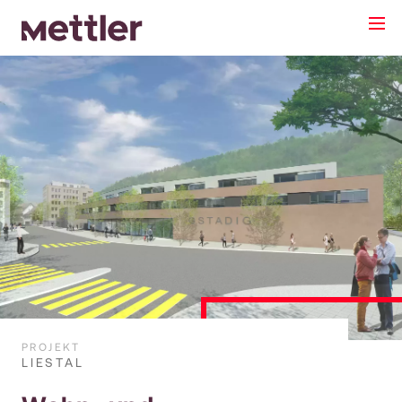
PROJEKT
LIESTAL