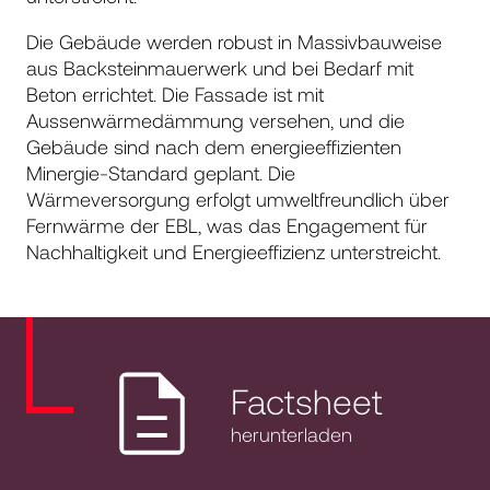
Die Gebäude werden robust in Massivbauweise
aus Backsteinmauerwerk und bei Bedarf mit
Beton errichtet. Die Fassade ist mit
Aussenwärmedämmung versehen, und die
Gebäude sind nach dem energieeffizienten
Minergie-Standard geplant. Die
Wärmeversorgung erfolgt umweltfreundlich über
Fernwärme der EBL, was das Engagement für
Nachhaltigkeit und Energieeffizienz unterstreicht.
Factsheet
herunterladen