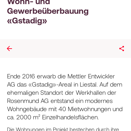
Wohn- und
Gewerbeüberbauung
«Gstadig»
Ende 2016 erwarb die Mettler Entwickler
AG das «Gstadig»-Areal in Liestal. Auf dem
ehemaligen Standort der Werkhallen der
Rosenmund AG entstand ein modernes
Wohngebäude mit 40 Mietwohnungen und
ca. 2000 m² Einzelhandelsflächen.
Die Wohnungen im Projekt bestechen durch ihre