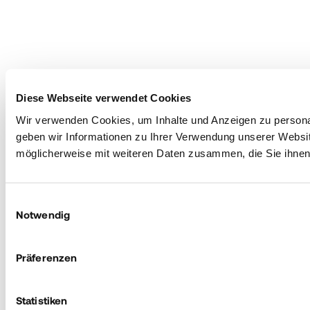
Diese Webseite verwendet Cookies
Wir verwenden Cookies, um Inhalte und Anzeigen zu personal
geben wir Informationen zu Ihrer Verwendung unserer Websit
möglicherweise mit weiteren Daten zusammen, die Sie ihnen 
Einwilligungsauswahl
Notwendig
Präferenzen
Statistiken