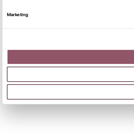
Marketing