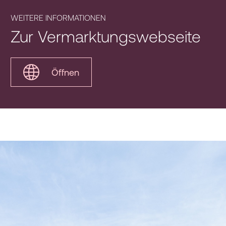
WEITERE INFORMATIONEN
Zur Vermarktungswebseite
Öffnen