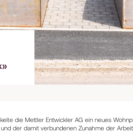
k»
ckelte die Mettler Entwickler AG ein neues Wohnp
und der damit verbundenen Zunahme der Arbeitsp