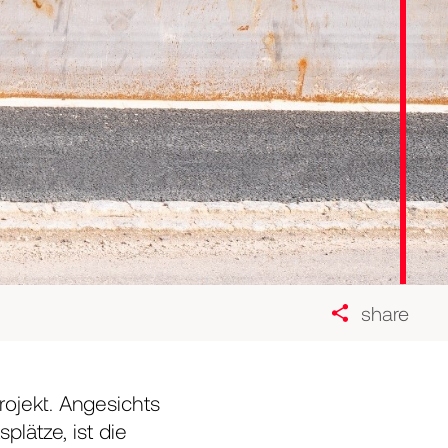
share
rojekt. Angesichts
lätze, ist die