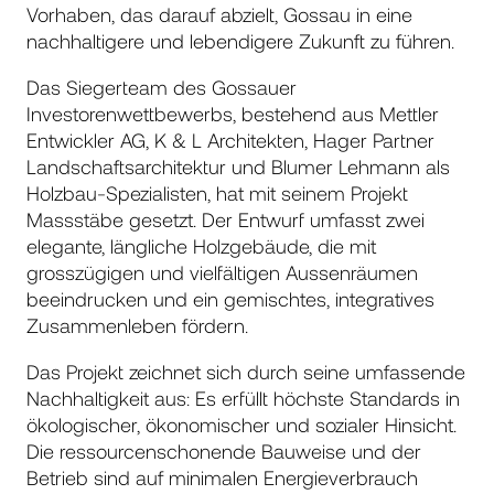
Vorhaben, das darauf abzielt, Gossau in eine
nachhaltigere und lebendigere Zukunft zu führen.
Das Siegerteam des Gossauer
Investorenwettbewerbs, bestehend aus Mettler
Entwickler AG, K & L Architekten, Hager Partner
Landschaftsarchitektur und Blumer Lehmann als
Holzbau-Spezialisten, hat mit seinem Projekt
Massstäbe gesetzt. Der Entwurf umfasst zwei
elegante, längliche Holzgebäude, die mit
grosszügigen und vielfältigen Aussenräumen
beeindrucken und ein gemischtes, integratives
Zusammenleben fördern.
Das Projekt zeichnet sich durch seine umfassende
Nachhaltigkeit aus: Es erfüllt höchste Standards in
ökologischer, ökonomischer und sozialer Hinsicht.
Die ressourcenschonende Bauweise und der
Betrieb sind auf minimalen Energieverbrauch