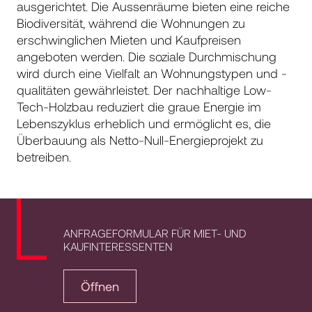
ausgerichtet. Die Aussenräume bieten eine reiche
Biodiversität, während die Wohnungen zu
erschwinglichen Mieten und Kaufpreisen
angeboten werden. Die soziale Durchmischung
wird durch eine Vielfalt an Wohnungstypen und -
qualitäten gewährleistet. Der nachhaltige Low-
Tech-Holzbau reduziert die graue Energie im
Lebenszyklus erheblich und ermöglicht es, die
Überbauung als Netto-Null-Energieprojekt zu
betreiben.
ANFRAGEFORMULAR FÜR MIET- UND
KAUFINTERESSENTEN
Öffnen