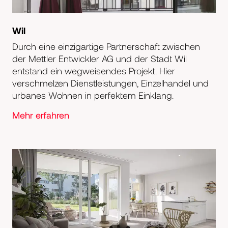
Wil
Durch eine einzigartige Partnerschaft zwischen
der Mettler Entwickler AG und der Stadt Wil
entstand ein wegweisendes Projekt. Hier
verschmelzen Dienstleistungen, Einzelhandel und
urbanes Wohnen in perfektem Einklang.
Mehr erfahren