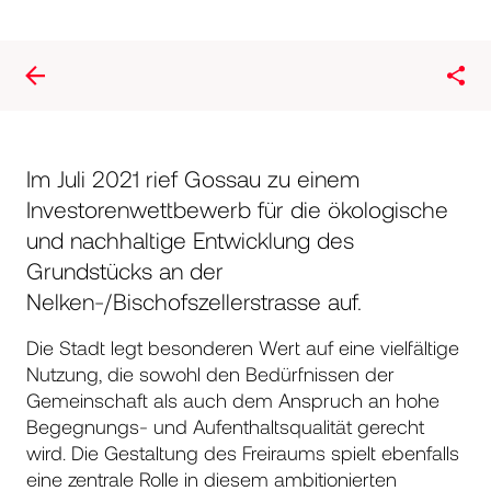
Im Juli 2021 rief Gossau zu einem
Investorenwettbewerb für die ökologische
und nachhaltige Entwicklung des
Grundstücks an der
Nelken-/Bischofszellerstrasse auf.
Die Stadt legt besonderen Wert auf eine vielfältige
Nutzung, die sowohl den Bedürfnissen der
Gemeinschaft als auch dem Anspruch an hohe
Begegnungs- und Aufenthaltsqualität gerecht
wird. Die Gestaltung des Freiraums spielt ebenfalls
eine zentrale Rolle in diesem ambitionierten