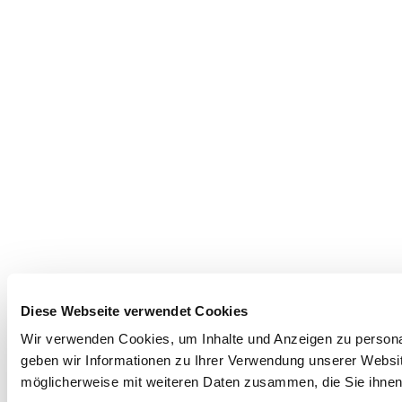
Diese Webseite verwendet Cookies
Wir verwenden Cookies, um Inhalte und Anzeigen zu personal
geben wir Informationen zu Ihrer Verwendung unserer Websit
möglicherweise mit weiteren Daten zusammen, die Sie ihnen 