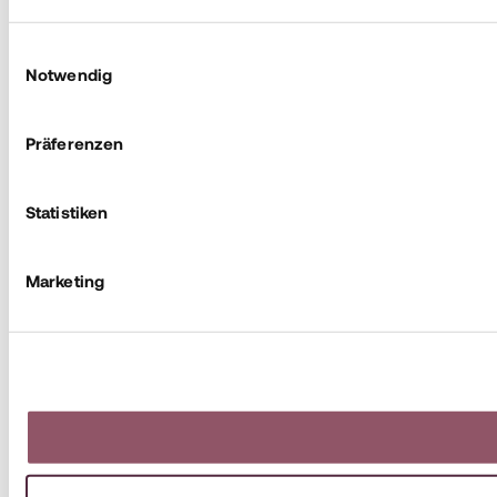
Einwilligungsauswahl
Notwendig
Präferenzen
Statistiken
Marketing