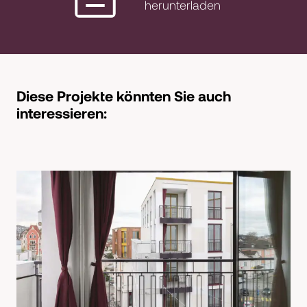
herunterladen
Diese Projekte könnten Sie auch
interessieren: