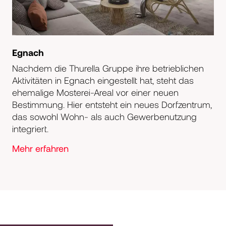
Egnach
Nachdem die Thurella Gruppe ihre betrieblichen
Aktivitäten in Egnach eingestellt hat, steht das
ehemalige Mosterei-Areal vor einer neuen
Bestimmung. Hier entsteht ein neues Dorfzentrum,
das sowohl Wohn- als auch Gewerbenutzung
integriert.
Mehr erfahren